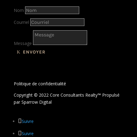
Nom
Courriel
Message
ENVOYER
Politique de confidentialité
Copyright © 2022 Core Consultants Realty™ Propulsé
par
Sparrow Digital
Suivre
Suivre