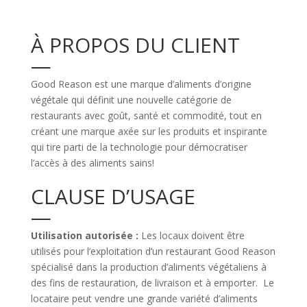
À PROPOS DU CLIENT
—
Good Reason est une marque d’aliments d’origine
végétale qui définit une nouvelle catégorie de
restaurants avec goût, santé et commodité, tout en
créant une marque axée sur les produits et inspirante
qui tire parti de la technologie pour démocratiser
l’accès à des aliments sains!
CLAUSE D’USAGE
—
Utilisation autorisée :
Les locaux doivent être
utilisés pour l’exploitation d’un restaurant Good Reason
spécialisé dans la production d’aliments végétaliens à
des fins de restauration, de livraison et à emporter.
Le
locataire peut vendre une grande variété d’aliments