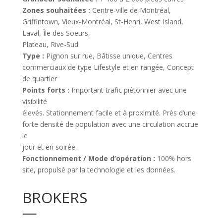
Zones souhaitées :
Centre-ville de Montréal,
Griffintown, Vieux-Montréal, St-Henri, West Island,
Laval, Île des Soeurs,
Plateau, Rive-Sud.
Type :
Pignon sur rue, Bâtisse unique, Centres
commerciaux de type Lifestyle et en rangée, Concept
de quartier
Points forts :
Important trafic piétonnier avec une
visibilité
élevés. Stationnement facile et à proximité. Près d’une
forte densité de population avec une circulation accrue
le
jour et en soirée.
Fonctionnement / Mode d’opération :
100% hors
site, propulsé par la technologie et les données.
BROKERS
—