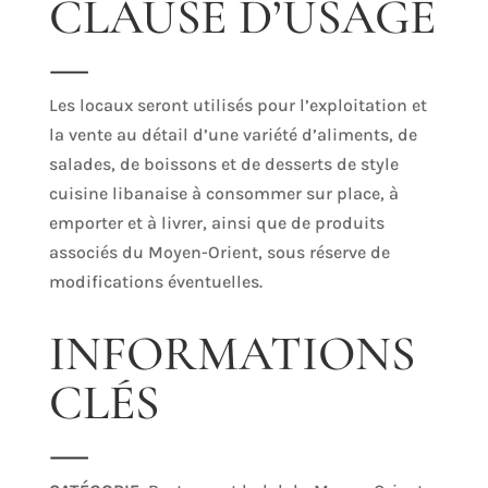
CLAUSE D’USAGE
—
Les locaux seront utilisés pour l’exploitation et
la vente au détail d’une variété d’aliments, de
salades, de boissons et de desserts de style
cuisine libanaise à consommer sur place, à
emporter et à livrer, ainsi que de produits
associés du Moyen-Orient, sous réserve de
modifications éventuelles.
INFORMATIONS
CLÉS
—