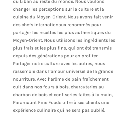
du Liban au reste du monde. Nous voulons
changer les perceptions sur la culture et la
cuisine du Moyen-Orient. Nous avons fait venir
des chefs internationaux renommés pour
partager les recettes les plus authentiques du
Moyen-Orient. Nous utilisons les ingrédients les
plus frais et les plus fins, qui ont été transmis
depuis des générations pour en profiter.
Partager notre culture avec les autres, nous
rassemble dans l’amour universel de la grande
nourriture. Avec l’arôme de pain fraîchement
cuit dans nos fours à bois, charcuteries au
charbon de bois et confiseries faites à la main,
Paramount Fine Foods offre à ses clients une
expérience culinaire qui ne sera pas oublié.