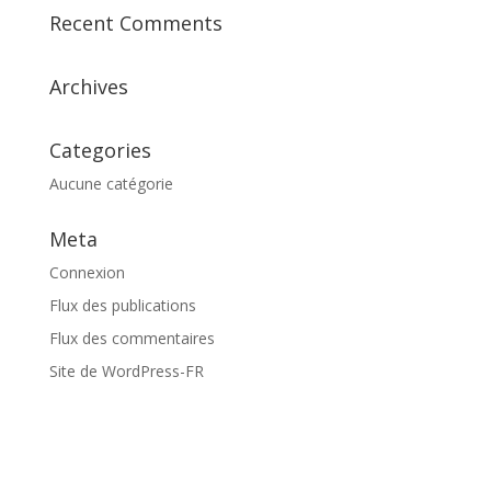
Recent Comments
Archives
Categories
Aucune catégorie
Meta
Connexion
Flux des publications
Flux des commentaires
Site de WordPress-FR