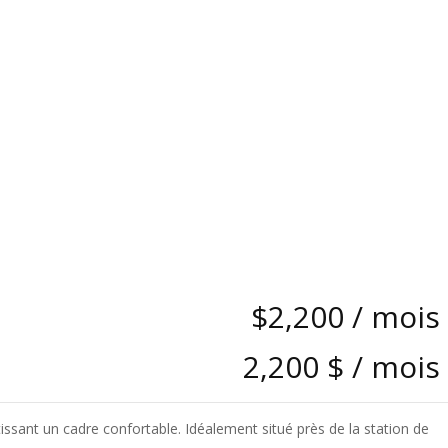
$2,200
/ mois
2,200 $
/ mois
issant un cadre confortable. Idéalement situé près de la station de