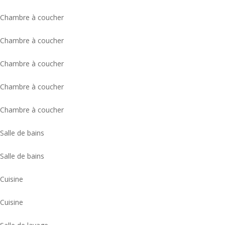
Chambre à coucher
Chambre à coucher
Chambre à coucher
Chambre à coucher
Chambre à coucher
Salle de bains
Salle de bains
Cuisine
Cuisine