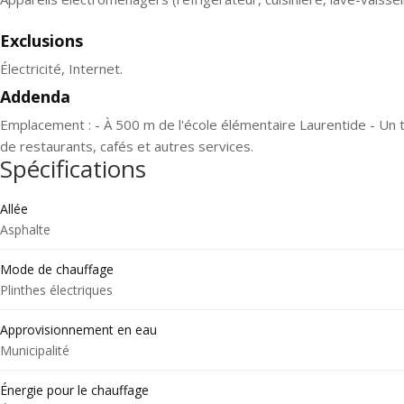
Exclusions
Électricité, Internet.
Addenda
Emplacement : - À 500 m de l'école élémentaire Laurentide - Un t
de restaurants, cafés et autres services.
Spécifications
Allée
Asphalte
Mode de chauffage
Plinthes électriques
Approvisionnement en eau
Municipalité
Énergie pour le chauffage