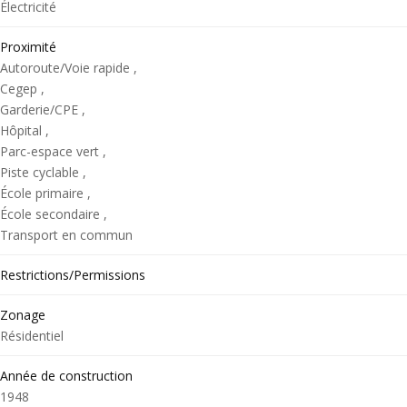
Électricité
Proximité
Autoroute/Voie rapide ,
Cegep ,
Garderie/CPE ,
Hôpital ,
Parc-espace vert ,
Piste cyclable ,
École primaire ,
École secondaire ,
Transport en commun
Restrictions/Permissions
Zonage
Résidentiel
Année de construction
1948