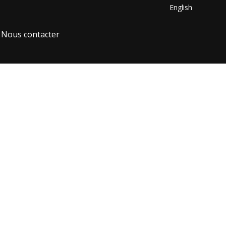
English
Nous contacter