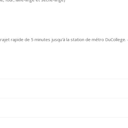
rajet rapide de 5 minutes jusqu'à la station de métro DuCollege. 