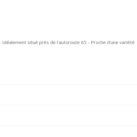
- Idéalement situé près de l'autoroute 65 - Proche d'une variété