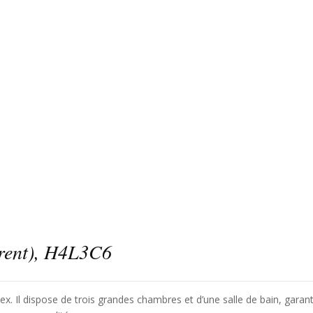
urent), H4L3C6
. Il dispose de trois grandes chambres et d’une salle de bain, garant