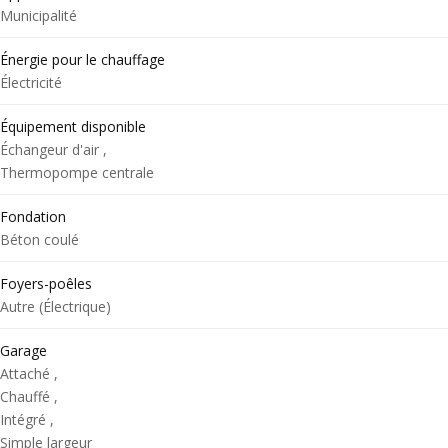
Municipalité
Énergie pour le chauffage
Électricité
Équipement disponible
Échangeur d'air ,
Thermopompe centrale
Fondation
Béton coulé
Foyers-poêles
Autre (Électrique)
Garage
Attaché ,
Chauffé ,
Intégré ,
Simple largeur