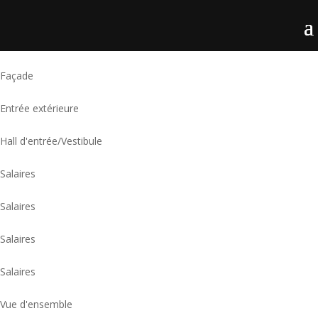
Façade
Entrée extérieure
Hall d'entrée/Vestibule
Salaires
Salaires
Salaires
Salaires
Vue d'ensemble