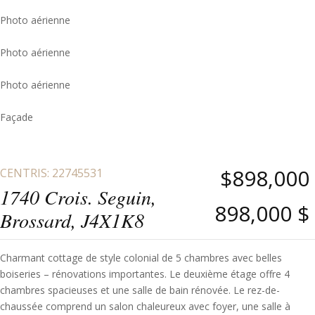
Photo aérienne
Photo aérienne
Photo aérienne
Façade
$898,000
CENTRIS: 22745531
1740 Crois. Seguin,
898,000 $
Brossard, J4X1K8
Charmant cottage de style colonial de 5 chambres avec belles
boiseries – rénovations importantes. Le deuxième étage offre 4
chambres spacieuses et une salle de bain rénovée. Le rez-de-
chaussée comprend un salon chaleureux avec foyer, une salle à