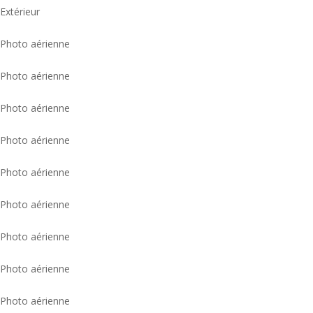
Extérieur
Photo aérienne
Photo aérienne
Photo aérienne
Photo aérienne
Photo aérienne
Photo aérienne
Photo aérienne
Photo aérienne
Photo aérienne