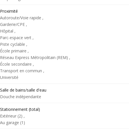
Proximité
Autoroute/Voie rapide ,
Garderie/CPE ,
Hôpital ,
Parc-espace vert ,
Piste cyclable ,
École primaire ,
Réseau Express Métropolitain (REM) ,
École secondaire ,
Transport en commun ,
Université
Salle de bains/salle d'eau
Douche indépendante
Stationnement (total)
Extérieur (2) ,
Au garage (1)