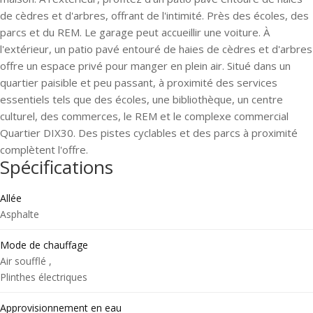
de cèdres et d'arbres, offrant de l'intimité. Près des écoles, des
parcs et du REM. Le garage peut accueillir une voiture. À
l'extérieur, un patio pavé entouré de haies de cèdres et d'arbres
offre un espace privé pour manger en plein air. Situé dans un
quartier paisible et peu passant, à proximité des services
essentiels tels que des écoles, une bibliothèque, un centre
culturel, des commerces, le REM et le complexe commercial
Quartier DIX30. Des pistes cyclables et des parcs à proximité
complètent l'offre.
Spécifications
Allée
Asphalte
Mode de chauffage
Air soufflé ,
Plinthes électriques
Approvisionnement en eau