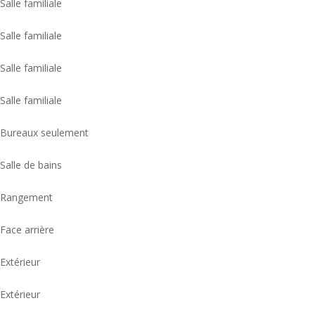
Salle familiale
Salle familiale
Salle familiale
Salle familiale
Bureaux seulement
Salle de bains
Rangement
Face arrière
Extérieur
Extérieur