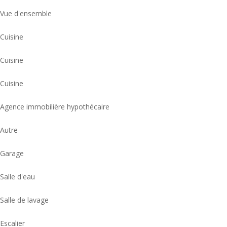
Vue d'ensemble
Cuisine
Cuisine
Cuisine
Agence immobilière hypothécaire
Autre
Garage
Salle d'eau
Salle de lavage
Escalier