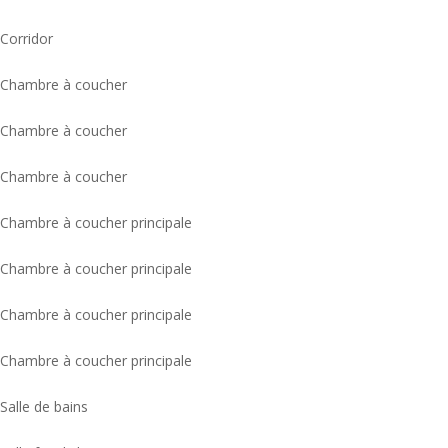
Corridor
Chambre à coucher
Chambre à coucher
Chambre à coucher
Chambre à coucher principale
Chambre à coucher principale
Chambre à coucher principale
Chambre à coucher principale
Salle de bains