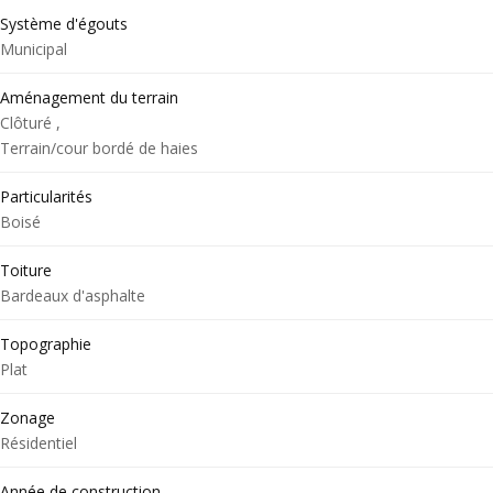
Système d'égouts
Municipal
Aménagement du terrain
Clôturé ,
Terrain/cour bordé de haies
Particularités
Boisé
Toiture
Bardeaux d'asphalte
Topographie
Plat
Zonage
Résidentiel
Année de construction