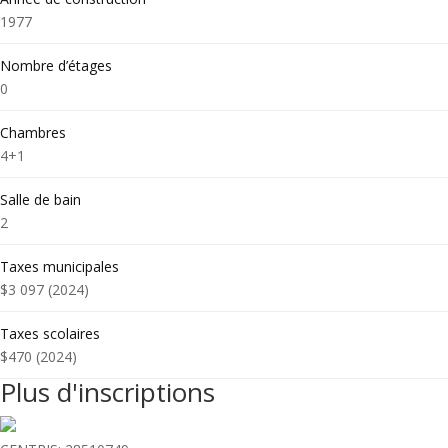
1977
Nombre d’étages
0
Chambres
4+1
Salle de bain
2
Taxes municipales
$3 097 (2024)
Taxes scolaires
$470 (2024)
Plus d'inscriptions