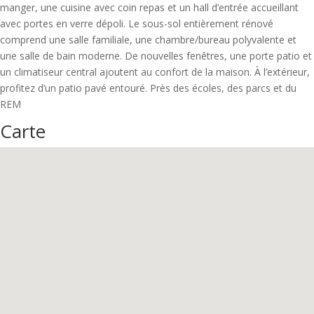
manger, une cuisine avec coin repas et un hall d’entrée accueillant
avec portes en verre dépoli. Le sous-sol entièrement rénové
comprend une salle familiale, une chambre/bureau polyvalente et
une salle de bain moderne. De nouvelles fenêtres, une porte patio et
un climatiseur central ajoutent au confort de la maison. À l’extérieur,
profitez d’un patio pavé entouré. Près des écoles, des parcs et du
REM
Carte