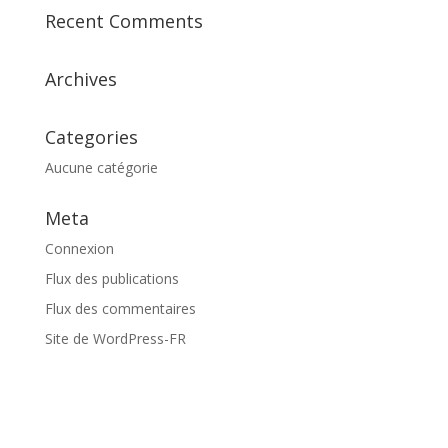
Recent Comments
Archives
Categories
Aucune catégorie
Meta
Connexion
Flux des publications
Flux des commentaires
Site de WordPress-FR