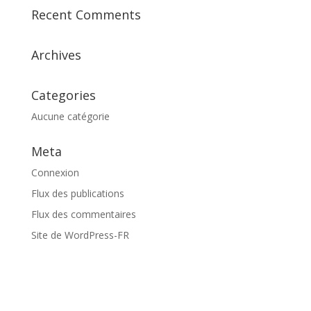
Recent Comments
Archives
Categories
Aucune catégorie
Meta
Connexion
Flux des publications
Flux des commentaires
Site de WordPress-FR