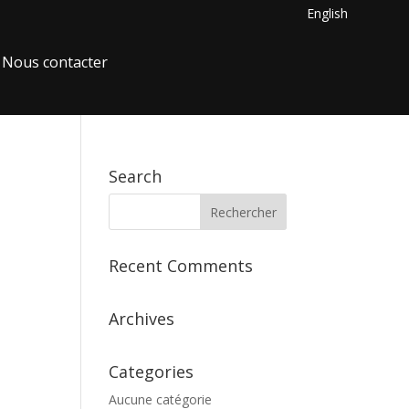
English
Nous contacter
Search
Recent Comments
Archives
Categories
Aucune catégorie