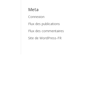
Meta
Connexion
Flux des publications
Flux des commentaires
Site de WordPress-FR