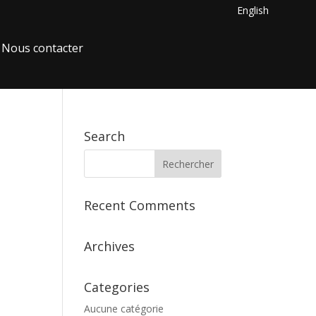
English
Nous contacter
Search
Recent Comments
Archives
Categories
Aucune catégorie