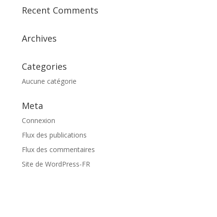
Recent Comments
Archives
Categories
Aucune catégorie
Meta
Connexion
Flux des publications
Flux des commentaires
Site de WordPress-FR