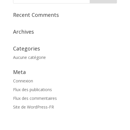
Recent Comments
Archives
Categories
Aucune catégorie
Meta
Connexion
Flux des publications
Flux des commentaires
Site de WordPress-FR