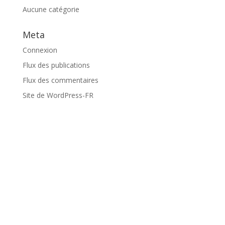
Aucune catégorie
Meta
Connexion
Flux des publications
Flux des commentaires
Site de WordPress-FR