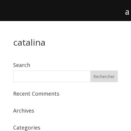
catalina
Search
Recent Comments
Archives
Categories